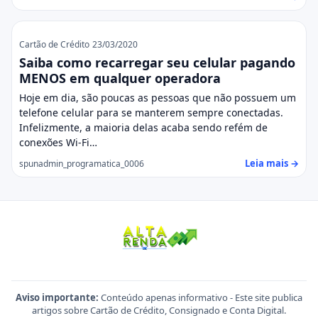
Cartão de Crédito
23/03/2020
Saiba como recarregar seu celular pagando
MENOS em qualquer operadora
Hoje em dia, são poucas as pessoas que não possuem um
telefone celular para se manterem sempre conectadas.
Infelizmente, a maioria delas acaba sendo refém de
conexões Wi-Fi…
Leia mais →
spunadmin_programatica_0006
Aviso importante:
Conteúdo apenas informativo - Este site publica
artigos sobre Cartão de Crédito, Consignado e Conta Digital.