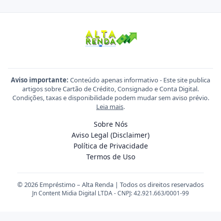
Aviso importante:
Conteúdo apenas informativo - Este site publica
artigos sobre Cartão de Crédito, Consignado e Conta Digital.
Condições, taxas e disponibilidade podem mudar sem aviso prévio.
Leia mais
.
Sobre Nós
Aviso Legal (Disclaimer)
Política de Privacidade
Termos de Uso
© 2026 Empréstimo – Alta Renda | Todos os direitos reservados
Jn Content Midia Digital LTDA - CNPJ: 42.921.663/0001-99