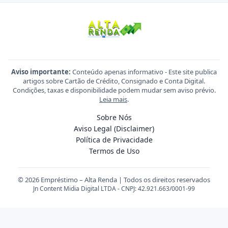
Aviso importante:
Conteúdo apenas informativo - Este site publica
artigos sobre Cartão de Crédito, Consignado e Conta Digital.
Condições, taxas e disponibilidade podem mudar sem aviso prévio.
Leia mais
.
Sobre Nós
Aviso Legal (Disclaimer)
Política de Privacidade
Termos de Uso
© 2026 Empréstimo – Alta Renda | Todos os direitos reservados
Jn Content Midia Digital LTDA - CNPJ: 42.921.663/0001-99