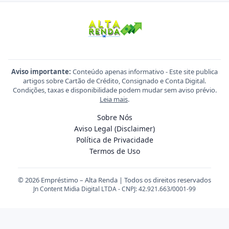
Aviso importante:
Conteúdo apenas informativo - Este site publica
artigos sobre Cartão de Crédito, Consignado e Conta Digital.
Condições, taxas e disponibilidade podem mudar sem aviso prévio.
Leia mais
.
Sobre Nós
Aviso Legal (Disclaimer)
Política de Privacidade
Termos de Uso
© 2026 Empréstimo – Alta Renda | Todos os direitos reservados
Jn Content Midia Digital LTDA - CNPJ: 42.921.663/0001-99