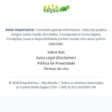
Aviso importante:
Conteúdo apenas informativo - Este site publica
artigos sobre Cartão de Crédito, Consignado e Conta Digital.
Condições, taxas e disponibilidade podem mudar sem aviso prévio.
Leia mais
.
Sobre Nós
Aviso Legal (Disclaimer)
Política de Privacidade
Termos de Uso
© 2026 Empréstimo – Alta Renda | Todos os direitos reservados
Jn Content Midia Digital LTDA - CNPJ: 42.921.663/0001-99