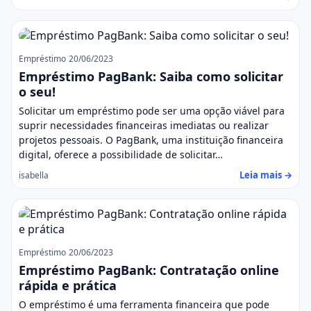
Empréstimo
20/06/2023
Empréstimo PagBank: Saiba como solicitar
o seu!
Solicitar um empréstimo pode ser uma opção viável para
suprir necessidades financeiras imediatas ou realizar
projetos pessoais. O PagBank, uma instituição financeira
digital, oferece a possibilidade de solicitar…
Leia mais →
isabella
Empréstimo
20/06/2023
Empréstimo PagBank: Contratação online
rápida e prática
O empréstimo é uma ferramenta financeira que pode