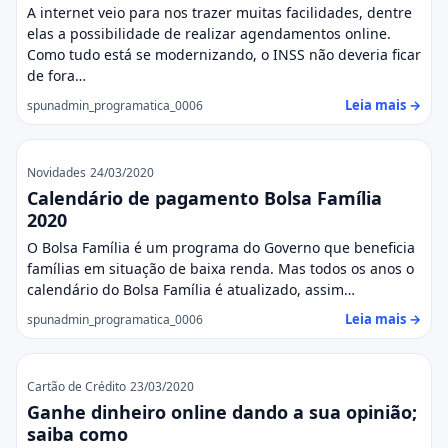
A internet veio para nos trazer muitas facilidades, dentre
elas a possibilidade de realizar agendamentos online.
Como tudo está se modernizando, o INSS não deveria ficar
de fora…
Leia mais →
spunadmin_programatica_0006
Novidades
24/03/2020
Calendário de pagamento Bolsa Família
2020
O Bolsa Família é um programa do Governo que beneficia
famílias em situação de baixa renda. Mas todos os anos o
calendário do Bolsa Família é atualizado, assim…
Leia mais →
spunadmin_programatica_0006
Cartão de Crédito
23/03/2020
Ganhe dinheiro online dando a sua opinião;
saiba como