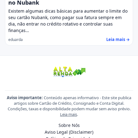
no Nubank
Existem algumas dicas básicas para aumentar o limite do
seu cartão Nubank, como pagar sua fatura sempre em
dia, não entrar no crédito rotativo e controlar suas
finanças…
Leia mais →
eduarda
Aviso importante:
Conteúdo apenas informativo - Este site publica
artigos sobre Cartão de Crédito, Consignado e Conta Digital.
Condições, taxas e disponibilidade podem mudar sem aviso prévio.
Leia mais
.
Sobre Nós
Aviso Legal (Disclaimer)