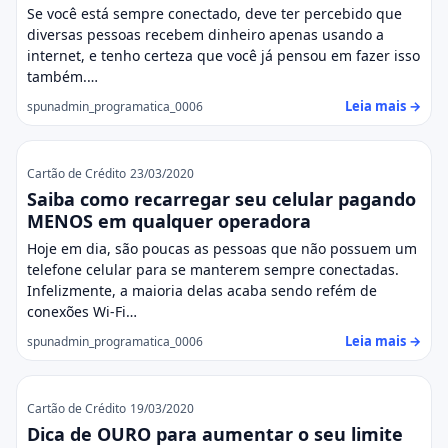
Se você está sempre conectado, deve ter percebido que
diversas pessoas recebem dinheiro apenas usando a
internet, e tenho certeza que você já pensou em fazer isso
também.…
Leia mais →
spunadmin_programatica_0006
Cartão de Crédito
23/03/2020
Saiba como recarregar seu celular pagando
MENOS em qualquer operadora
Hoje em dia, são poucas as pessoas que não possuem um
telefone celular para se manterem sempre conectadas.
Infelizmente, a maioria delas acaba sendo refém de
conexões Wi-Fi…
Leia mais →
spunadmin_programatica_0006
Cartão de Crédito
19/03/2020
Dica de OURO para aumentar o seu limite