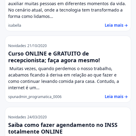
auxiliar muitas pessoas em diferentes momentos da vida.
No cenário atual, onde a tecnologia tem transformado a
forma como lidamos…
Leia mais →
isabella
Novidades
21/10/2020
Curso ONLINE e GRATUITO de
recepcionista; faça agora mesmo!
Muitas vezes, quando perdemos o nosso trabalho,
acabamos ficando à deriva em relação ao que fazer e
como continuar levando comida para casa. Contudo, a
internet é um…
Leia mais →
spunadmin_programatica_0006
Novidades
24/03/2020
Saiba como fazer agendamento no INSS
totalmente ONLINE