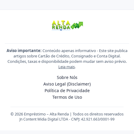
Aviso importante:
Conteúdo apenas informativo - Este site publica
artigos sobre Cartão de Crédito, Consignado e Conta Digital.
Condições, taxas e disponibilidade podem mudar sem aviso prévio.
Leia mais
.
Sobre Nós
Aviso Legal (Disclaimer)
Política de Privacidade
Termos de Uso
© 2026 Empréstimo – Alta Renda | Todos os direitos reservados
Jn Content Midia Digital LTDA - CNPJ: 42.921.663/0001-99