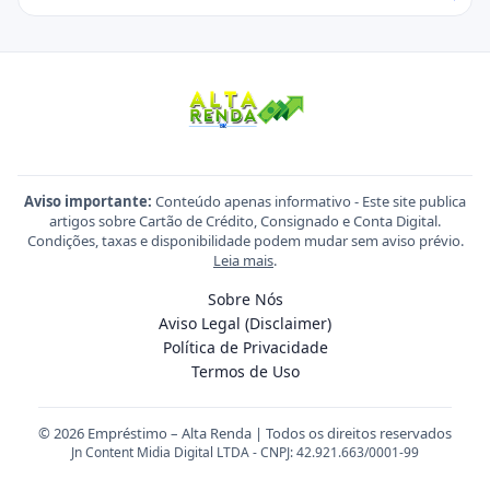
Aviso importante:
Conteúdo apenas informativo - Este site publica
artigos sobre Cartão de Crédito, Consignado e Conta Digital.
Condições, taxas e disponibilidade podem mudar sem aviso prévio.
Leia mais
.
Sobre Nós
Aviso Legal (Disclaimer)
Política de Privacidade
Termos de Uso
© 2026 Empréstimo – Alta Renda | Todos os direitos reservados
Jn Content Midia Digital LTDA - CNPJ: 42.921.663/0001-99