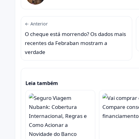
← Anterior
O cheque está morrendo? Os dados mais
recentes da Febraban mostram a
verdade
Leia também