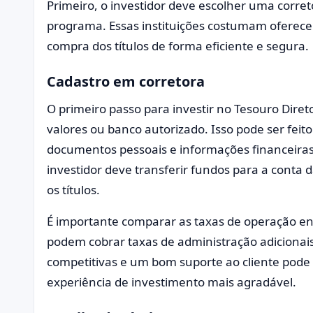
Primeiro, o investidor deve escolher uma corre
programa. Essas instituições costumam oferecer 
compra dos títulos de forma eficiente e segura.
Cadastro em corretora
O primeiro passo para investir no Tesouro Diret
valores ou banco autorizado. Isso pode ser feit
documentos pessoais e informações financeiras 
investidor deve transferir fundos para a conta
os títulos.
É importante comparar as taxas de operação ent
podem cobrar taxas de administração adicionais
competitivas e um bom suporte ao cliente pode 
experiência de investimento mais agradável.