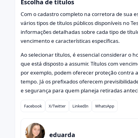
Escolha de títulos
Com o cadastro completo na corretora de sua es
vários tipos de títulos públicos disponíveis no T
informações detalhadas sobre cada tipo de títul
vencimento e características específicas.
Ao selecionar títulos, é essencial considerar o h
que está disposto a assumir. Títulos com vencim
por exemplo, podem oferecer proteção contra a 
tempo. Já os prefixados oferecem previsibilidad
e segurança para quem planeja retiradas antec
Facebook
X/Twitter
LinkedIn
WhatsApp
Compartilhar
eduarda