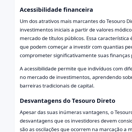
Acessibilidade financeira
Um dos atrativos mais marcantes do Tesouro Dir
investimentos iniciais a partir de valores módi
mercado de títulos públicos. Essa característica
que podem começar a investir com quantias p
comprometer significativamente suas finanças 
A acessibilidade permite que indivíduos com di
no mercado de investimentos, aprendendo sobre
barreiras tradicionais de capital.
Desvantagens do Tesouro Direto
Apesar das suas inúmeras vantagens, o Tesou
desvantagens que os investidores devem conside
são as oscilações que ocorrem na marcação a m