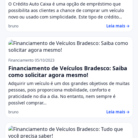
O Crédito Auto Caixa é uma opção de empréstimo que
possibilita aos clientes a chance de comprar um veículo
novo ou usado com simplicidade. Este tipo de crédito…
Leia mais →
bruno
Financiamento
05/10/2023
Financiamento de Veículos Bradesco: Saiba
como solicitar agora mesmo!
Adquirir um veículo é um dos grandes objetivos de muitas
pessoas, pois proporciona mobilidade, conforto e
praticidade no dia a dia. No entanto, nem sempre é
possível comprar…
Leia mais →
bruno