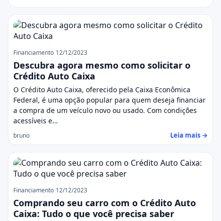
Financiamento
12/12/2023
Descubra agora mesmo como solicitar o
Crédito Auto Caixa
O Crédito Auto Caixa, oferecido pela Caixa Econômica
Federal, é uma opção popular para quem deseja financiar
a compra de um veículo novo ou usado. Com condições
acessíveis e…
Leia mais →
bruno
Financiamento
12/12/2023
Comprando seu carro com o Crédito Auto
Caixa: Tudo o que você precisa saber