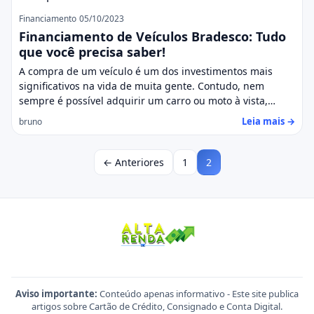
Financiamento
05/10/2023
Financiamento de Veículos Bradesco: Tudo
que você precisa saber!
A compra de um veículo é um dos investimentos mais
significativos na vida de muita gente. Contudo, nem
sempre é possível adquirir um carro ou moto à vista,…
Leia mais →
bruno
← Anteriores
1
2
Aviso importante:
Conteúdo apenas informativo - Este site publica
artigos sobre Cartão de Crédito, Consignado e Conta Digital.