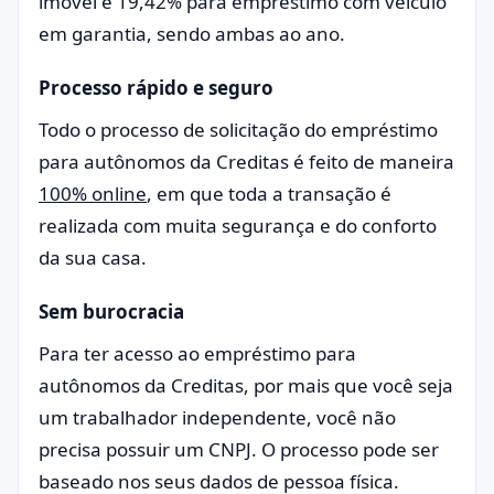
imóvel e 19,42% para empréstimo com veículo
em garantia, sendo ambas ao ano.
Processo rápido e seguro
Todo o processo de solicitação do empréstimo
para autônomos da Creditas é feito de maneira
100% online
, em que toda a transação é
realizada com muita segurança e do conforto
da sua casa.
Sem burocracia
Para ter acesso ao empréstimo para
autônomos da Creditas, por mais que você seja
um trabalhador independente, você não
precisa possuir um CNPJ. O processo pode ser
baseado nos seus dados de pessoa física.