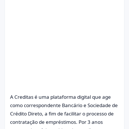
A Creditas é uma plataforma digital que age
como correspondente Bancário e Sociedade de
Crédito Direto, a fim de facilitar o processo de
contratação de empréstimos. Por 3 anos