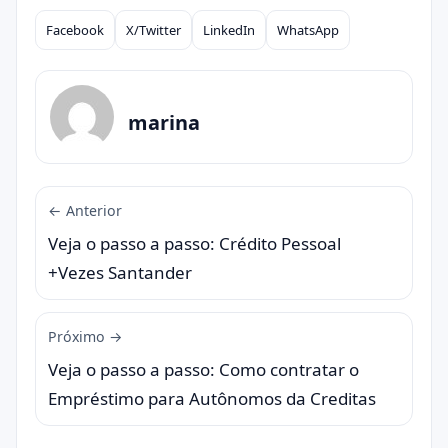
Facebook
X/Twitter
LinkedIn
WhatsApp
Compartilhar
marina
← Anterior
Veja o passo a passo: Crédito Pessoal
+Vezes Santander
Próximo →
Veja o passo a passo: Como contratar o
Empréstimo para Autônomos da Creditas