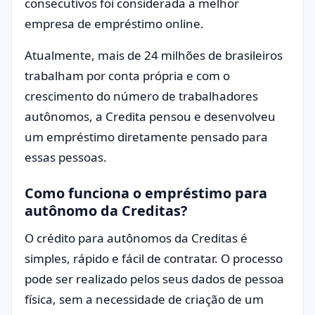
consecutivos foi considerada a melhor
empresa de empréstimo online.
Atualmente, mais de 24 milhões de brasileiros
trabalham por conta própria e com o
crescimento do número de trabalhadores
autônomos, a Credita pensou e desenvolveu
um empréstimo diretamente pensado para
essas pessoas.
Como funciona o empréstimo para
autônomo da Creditas?
O crédito para autônomos da Creditas é
simples, rápido e fácil de contratar. O processo
pode ser realizado pelos seus dados de pessoa
física, sem a necessidade de criação de um