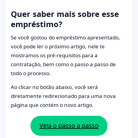
Quer saber mais sobre esse
empréstimo?
Se você gostou do empréstimo apresentado,
você pode ler o próximo artigo, nele te
mostramos os pré-requisitos para a
contratação, bem como o passo a passo de
todo o processo.
Ao clicar no botão abaixo, você será
diretamente redirecionado para uma nova
página que contém o novo artigo.
Veja o passo a passo