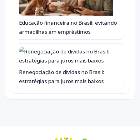
Educação financeira no Brasil: evitando
armadilhas em empréstimos
Renegociação de dívidas no Brasil:
estratégias para juros mais baixos