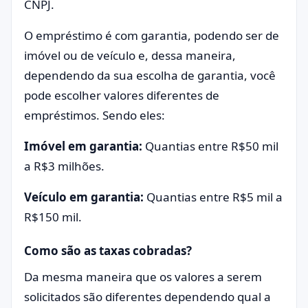
CNPJ.
O empréstimo é com garantia, podendo ser de
imóvel ou de veículo e, dessa maneira,
dependendo da sua escolha de garantia, você
pode escolher valores diferentes de
empréstimos. Sendo eles:
Imóvel em garantia:
Quantias entre R$50 mil
a R$3 milhões.
Veículo em garantia:
Quantias entre R$5 mil a
R$150 mil.
Como são as taxas cobradas?
Da mesma maneira que os valores a serem
solicitados são diferentes dependendo qual a