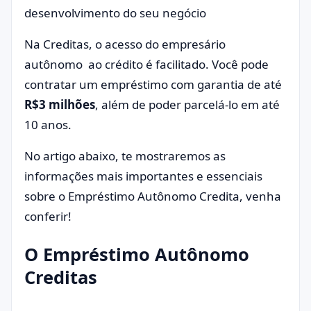
desenvolvimento do seu negócio
Na Creditas, o acesso do empresário
autônomo ao crédito é facilitado. Você pode
contratar um empréstimo com garantia de até
R$3 milhões
, além de poder parcelá-lo em até
10 anos.
No artigo abaixo, te mostraremos as
informações mais importantes e essenciais
sobre o Empréstimo Autônomo Credita, venha
conferir!
O Empréstimo Autônomo
Creditas