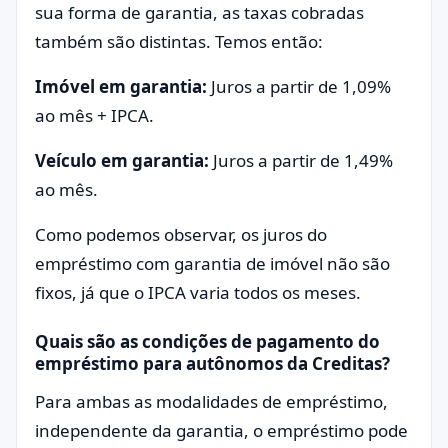
sua forma de garantia, as taxas cobradas
também são distintas. Temos então:
Imóvel em garantia:
Juros a partir de 1,09%
ao mês + IPCA.
Veículo em garantia:
Juros a partir de 1,49%
ao mês.
Como podemos observar, os juros do
empréstimo com garantia de imóvel não são
fixos, já que o IPCA varia todos os meses.
Quais são as condições de pagamento do
empréstimo para autônomos da Creditas?
Para ambas as modalidades de empréstimo,
independente da garantia, o empréstimo pode