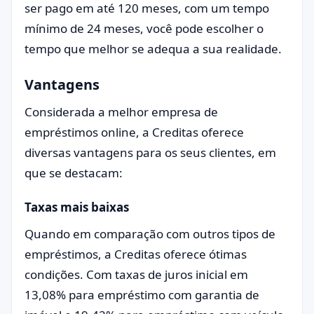
ser pago em até 120 meses, com um tempo
mínimo de 24 meses, você pode escolher o
tempo que melhor se adequa a sua realidade.
Vantagens
Considerada a melhor empresa de
empréstimos online, a Creditas oferece
diversas vantagens para os seus clientes, em
que se destacam:
Taxas mais baixas
Quando em comparação com outros tipos de
empréstimos, a Creditas oferece ótimas
condições. Com taxas de juros inicial em
13,08% para empréstimo com garantia de