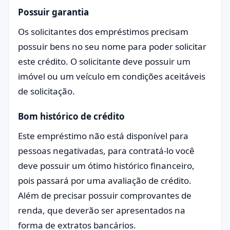
Possuir garantia
Os solicitantes dos empréstimos precisam
possuir bens no seu nome para poder solicitar
este crédito. O solicitante deve possuir um
imóvel ou um veículo em condições aceitáveis
de solicitação.
Bom histórico de crédito
Este empréstimo não está disponível para
pessoas negativadas, para contratá-lo você
deve possuir um ótimo histórico financeiro,
pois passará por uma avaliação de crédito.
Além de precisar possuir comprovantes de
renda, que deverão ser apresentados na
forma de extratos bancários.