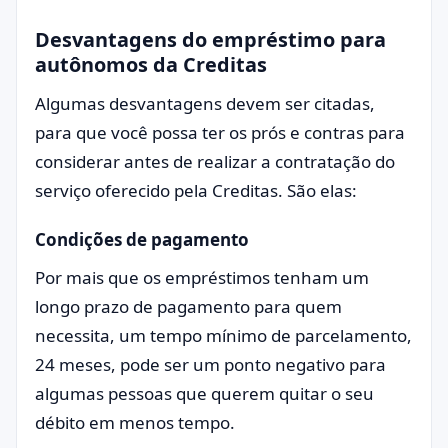
Desvantagens do empréstimo para
autônomos da Creditas
Algumas desvantagens devem ser citadas,
para que você possa ter os prós e contras para
considerar antes de realizar a contratação do
serviço oferecido pela Creditas. São elas:
Condições de pagamento
Por mais que os empréstimos tenham um
longo prazo de pagamento para quem
necessita, um tempo mínimo de parcelamento,
24 meses, pode ser um ponto negativo para
algumas pessoas que querem quitar o seu
débito em menos tempo.