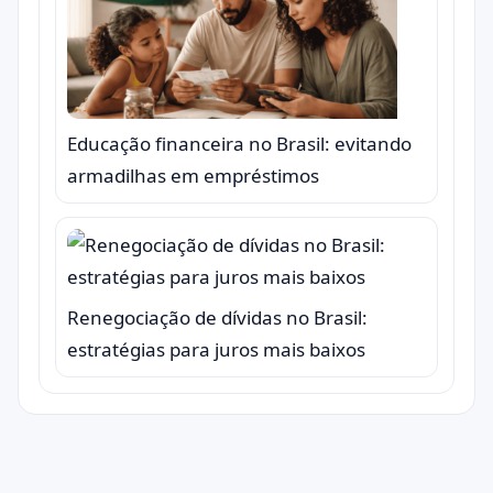
Educação financeira no Brasil: evitando
armadilhas em empréstimos
Renegociação de dívidas no Brasil:
estratégias para juros mais baixos