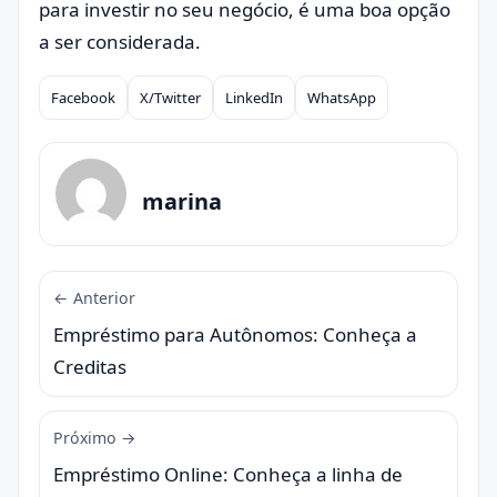
para investir no seu negócio, é uma boa opção
a ser considerada.
Facebook
X/Twitter
LinkedIn
WhatsApp
Compartilhar
marina
← Anterior
Empréstimo para Autônomos: Conheça a
Creditas
Próximo →
Empréstimo Online: Conheça a linha de