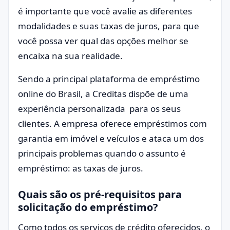
é importante que você avalie as diferentes
modalidades e suas taxas de juros, para que
você possa ver qual das opções melhor se
encaixa na sua realidade.
Sendo a principal plataforma de empréstimo
online do Brasil, a Creditas dispõe de uma
experiência personalizada para os seus
clientes. A empresa oferece empréstimos com
garantia em imóvel e veículos e ataca um dos
principais problemas quando o assunto é
empréstimo: as taxas de juros.
Quais são os pré-requisitos para
solicitação do empréstimo?
Como todos os serviços de crédito oferecidos, o