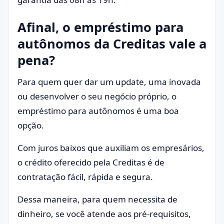
Afinal, o empréstimo para
autônomos da Creditas vale a
pena?
Para quem quer dar um update, uma inovada
ou desenvolver o seu negócio próprio, o
empréstimo para autônomos é uma boa
opção.
Com juros baixos que auxiliam os empresários,
o crédito oferecido pela Creditas é de
contratação fácil, rápida e segura.
Dessa maneira, para quem necessita de
dinheiro, se você atende aos pré-requisitos,