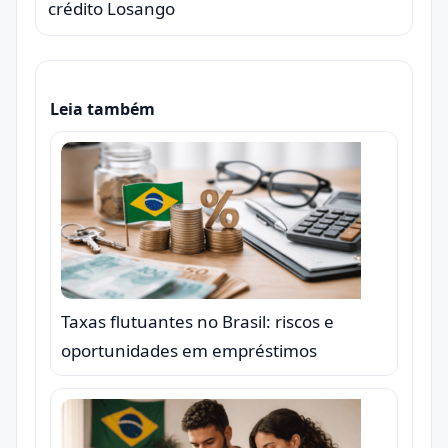
crédito Losango
Leia também
Taxas flutuantes no Brasil: riscos e
oportunidades em empréstimos