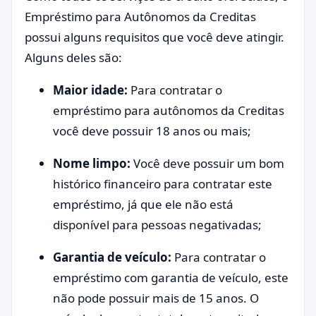
Empréstimo para Autônomos da Creditas
possui alguns requisitos que você deve atingir.
Alguns deles são:
Maior idade:
Para contratar o
empréstimo para autônomos da Creditas
você deve possuir 18 anos ou mais;
Nome limpo:
Você deve possuir um bom
histórico financeiro para contratar este
empréstimo, já que ele não está
disponível para pessoas negativadas;
Garantia de veículo:
Para contratar o
empréstimo com garantia de veículo, este
não pode possuir mais de 15 anos. O