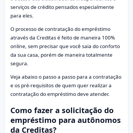
serviços de crédito pensados especialmente
para eles.
O processo de contratação do empréstimo
através da Creditas é feito de maneira 100%
online, sem precisar que você saia do conforto
da sua casa, porém de maneira totalmente
segura.
Veja abaixo o passo a passo para a contratação
e os pré-requisitos de quem quer realizar a
contratação do empréstimo deve atender.
Como fazer a solicitação do
empréstimo para autônomos
da Creditas?