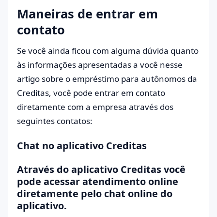
Maneiras de entrar em
contato
Se você ainda ficou com alguma dúvida quanto
às informações apresentadas a você nesse
artigo sobre o empréstimo para autônomos da
Creditas, você pode entrar em contato
diretamente com a empresa através dos
seguintes contatos:
Chat no aplicativo Creditas
Através do aplicativo Creditas você
pode acessar atendimento online
diretamente pelo chat online do
aplicativo.