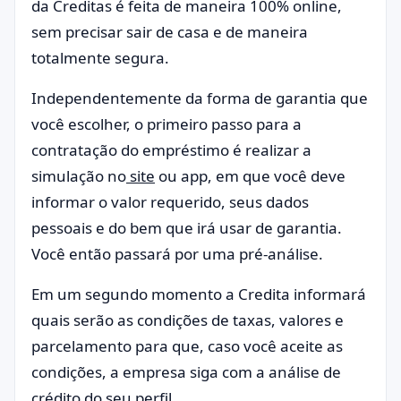
da Creditas é feita de maneira 100% online,
sem precisar sair de casa e de maneira
totalmente segura.
Independentemente da forma de garantia que
você escolher, o primeiro passo para a
contratação do empréstimo é realizar a
simulação no
site
ou app, em que você deve
informar o valor requerido, seus dados
pessoais e do bem que irá usar de garantia.
Você então passará por uma pré-análise.
Em um segundo momento a Credita informará
quais serão as condições de taxas, valores e
parcelamento para que, caso você aceite as
condições, a empresa siga com a análise de
crédito do seu perfil.