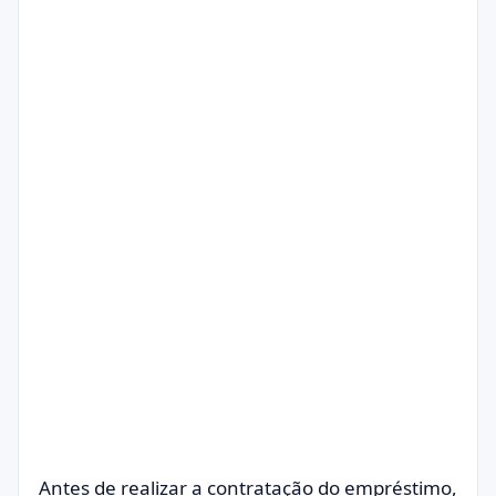
Antes de realizar a contratação do empréstimo,