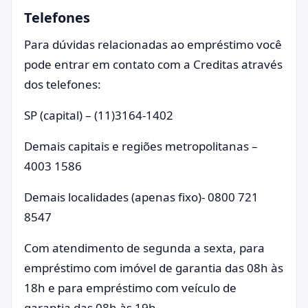
Telefones
Para dúvidas relacionadas ao empréstimo você
pode entrar em contato com a Creditas através
dos telefones:
SP (capital) – (11)3164-1402
Demais capitais e regiões metropolitanas –
4003 1586
Demais localidades (apenas fixo)- 0800 721
8547
Com atendimento de segunda a sexta, para
empréstimo com imóvel de garantia das 08h às
18h e para empréstimo com veículo de
garantia das 08h às 19h.