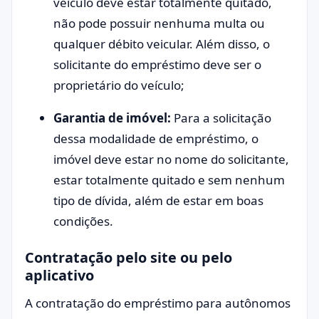
veículo deve estar totalmente quitado,
não pode possuir nenhuma multa ou
qualquer débito veicular. Além disso, o
solicitante do empréstimo deve ser o
proprietário do veículo;
Garantia de imóvel:
Para a solicitação
dessa modalidade de empréstimo, o
imóvel deve estar no nome do solicitante,
estar totalmente quitado e sem nenhum
tipo de dívida, além de estar em boas
condições.
Contratação pelo site ou pelo
aplicativo
A contratação do empréstimo para autônomos