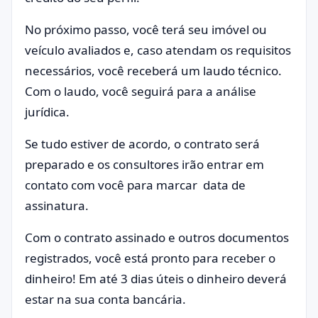
No próximo passo, você terá seu imóvel ou
veículo avaliados e, caso atendam os requisitos
necessários, você receberá um laudo técnico.
Com o laudo, você seguirá para a análise
jurídica.
Se tudo estiver de acordo, o contrato será
preparado e os consultores irão entrar em
contato com você para marcar data de
assinatura.
Com o contrato assinado e outros documentos
registrados, você está pronto para receber o
dinheiro! Em até 3 dias úteis o dinheiro deverá
estar na sua conta bancária.