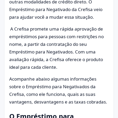
outras modalidades de crédito direto. O
Empréstimo para Negativado da Crefisa veio
para ajudar você a mudar essa situação.
A Crefisa promete uma rápida aprovação de
empréstimos para pessoas com restrições no
nome, a partir da contratação do seu
Empréstimo para Negativados. Com uma
avaliação rápida, a Crefisa oferece o produto
ideal para cada cliente.
Acompanhe abaixo algumas informações
sobre o Empréstimo para Negativados da
Crefisa, como ele funciona, quais as suas
vantagens, desvantagens e as taxas cobradas.
O Empréstimo para