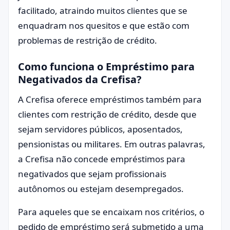
facilitado, atraindo muitos clientes que se
enquadram nos quesitos e que estão com
problemas de restrição de crédito.
Como funciona o Empréstimo para
Negativados da Crefisa?
A Crefisa oferece empréstimos também para
clientes com restrição de crédito, desde que
sejam servidores públicos, aposentados,
pensionistas ou militares. Em outras palavras,
a Crefisa não concede empréstimos para
negativados que sejam profissionais
autônomos ou estejam desempregados.
Para aqueles que se encaixam nos critérios, o
pedido de empréstimo será submetido a uma