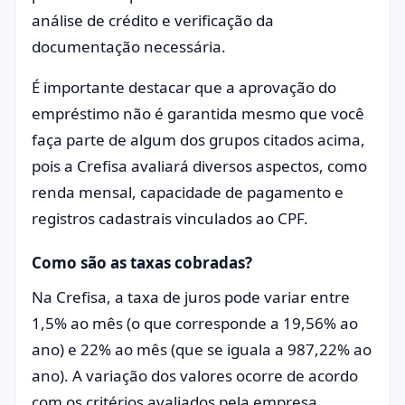
análise de crédito e verificação da
documentação necessária.
É importante destacar que a aprovação do
empréstimo não é garantida mesmo que você
faça parte de algum dos grupos citados acima,
pois a Crefisa avaliará diversos aspectos, como
renda mensal, capacidade de pagamento e
registros cadastrais vinculados ao CPF.
Como são as taxas cobradas?
Na Crefisa, a taxa de juros pode variar entre
1,5% ao mês (o que corresponde a 19,56% ao
ano) e 22% ao mês (que se iguala a 987,22% ao
ano). A variação dos valores ocorre de acordo
com os critérios avaliados pela empresa.