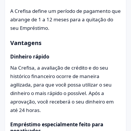
A Crefisa define um período de pagamento que
abrange de 1 a 12 meses para a quitação do
seu Empréstimo.
Vantagens
Dinheiro rápido
Na Crefisa, a avaliação de crédito e do seu
histórico financeiro ocorre de maneira
agilizada, para que você possa utilizar o seu
dinheiro o mais rápido o possível. Após a
aprovação, você receberá o seu dinheiro em
até 24 horas.
Empréstimo especialmente feito para
negativados