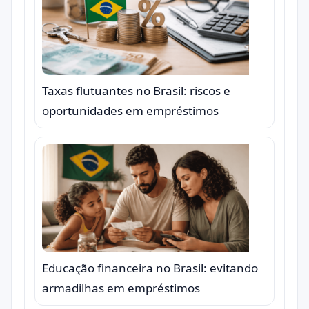
Taxas flutuantes no Brasil: riscos e
oportunidades em empréstimos
Educação financeira no Brasil: evitando
armadilhas em empréstimos