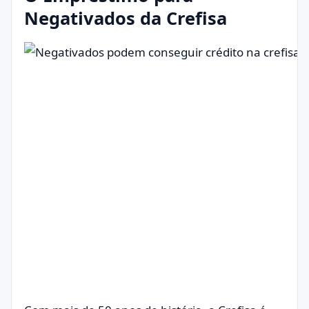
Negativados da Crefisa