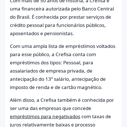
Com mais de 50 anos de história, a Crefisa é
uma financeira autorizada pelo Banco Central
do Brasil. É conhecida por prestar serviços de
crédito pessoal para funcionários públicos,
aposentados e pensionistas.
Com uma ampla lista de empréstimos voltados
para esse público, a Crefisa conta com
empréstimos dos tipos: Pessoal, para
assalariados de empresa privada, de
antecipação do 13º salário, antecipação de
imposto de renda e de cartão magnético.
Além disso, a Crefisa também é conhecida por
ser uma das empresas que concede
empréstimos para negativados
com taxas de
juros relativamente baixas e processo