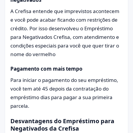
A Crefisa entende que imprevistos acontecem
e você pode acabar ficando com restrições de
crédito. Por isso desenvolveu o Empréstimo
para Negativados Crefisa, com atendimento e
condições especiais para você que quer tirar o
nome do vermelho
Pagamento com mais tempo
Para iniciar o pagamento do seu empréstimo,
você tem até 45 depois da contratação do
empréstimo dias para pagar a sua primeira
parcela.
Desvantagens do Empréstimo para
Negativados da Crefisa