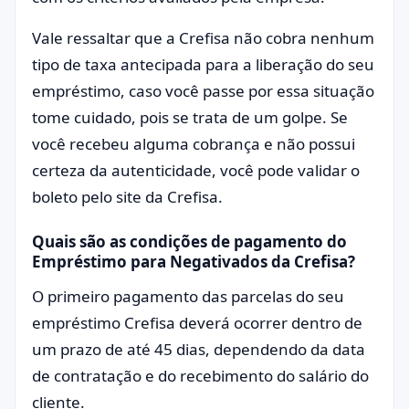
Vale ressaltar que a Crefisa não cobra nenhum
tipo de taxa antecipada para a liberação do seu
empréstimo, caso você passe por essa situação
tome cuidado, pois se trata de um golpe. Se
você recebeu alguma cobrança e não possui
certeza da autenticidade, você pode validar o
boleto pelo site da Crefisa.
Quais são as condições de pagamento do
Empréstimo para Negativados da Crefisa?
O primeiro pagamento das parcelas do seu
empréstimo Crefisa deverá ocorrer dentro de
um prazo de até 45 dias, dependendo da data
de contratação e do recebimento do salário do
cliente.