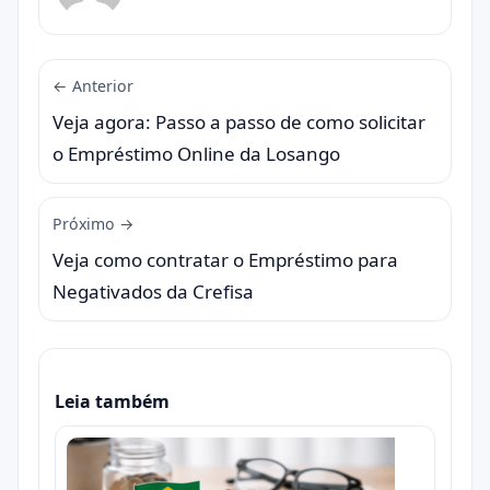
← Anterior
Veja agora: Passo a passo de como solicitar
o Empréstimo Online da Losango
Próximo →
Veja como contratar o Empréstimo para
Negativados da Crefisa
Leia também