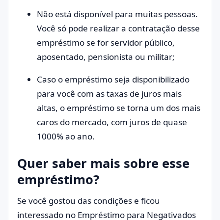
Não está disponível para muitas pessoas.
Você só pode realizar a contratação desse
empréstimo se for servidor público,
aposentado, pensionista ou militar;
Caso o empréstimo seja disponibilizado
para você com as taxas de juros mais
altas, o empréstimo se torna um dos mais
caros do mercado, com juros de quase
1000% ao ano.
Quer saber mais sobre esse
empréstimo?
Se você gostou das condições e ficou
interessado no Empréstimo para Negativados