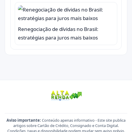
Renegociação de dívidas no Brasil:
estratégias para juros mais baixos
Aviso importante:
Conteúdo apenas informativo - Este site publica
artigos sobre Cartão de Crédito, Consignado e Conta Digital.
Condições, taxas e disponibilidade podem mudar sem aviso prévio.