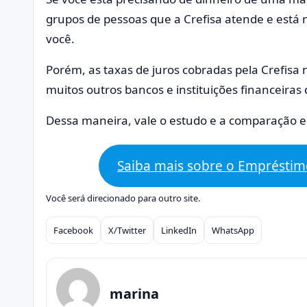
grupos de pessoas que a Crefisa atende e está
você.
Porém, as taxas de juros cobradas pela Crefis
muitos outros bancos e instituições financeira
Dessa maneira, vale o estudo e a comparação en
Saiba mais sobre o Empréstim
Você será direcionado para outro site.
Facebook
X/Twitter
LinkedIn
WhatsApp
Compartilhar
marina