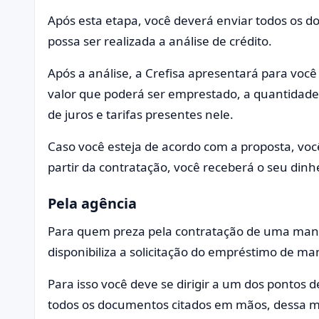
Após esta etapa, você deverá enviar todos os d
possa ser realizada a análise de crédito.
Após a análise, a Crefisa apresentará para voc
valor que poderá ser emprestado, a quantidade 
de juros e tarifas presentes nele.
Caso você esteja de acordo com a proposta, voc
partir da contratação, você receberá o seu dinh
Pela agência
Para quem preza pela contratação de uma manei
disponibiliza a solicitação do empréstimo de ma
Para isso você deve se dirigir a um dos pontos 
todos os documentos citados em mãos, dessa ma