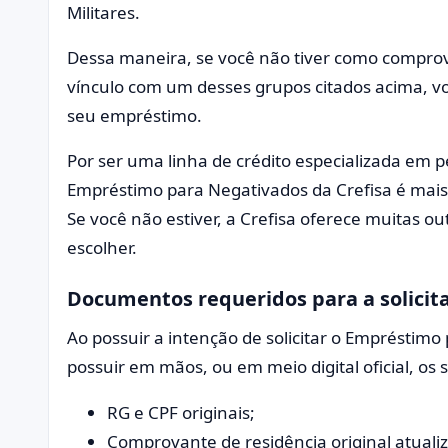
Militares.
Dessa maneira, se você não tiver como comprova
vínculo com um desses grupos citados acima, vo
seu empréstimo.
Por ser uma linha de crédito especializada em p
Empréstimo para Negativados da Crefisa é mais 
Se você não estiver, a Crefisa oferece muitas 
escolher.
Documentos requeridos para a solici
Ao possuir a intenção de solicitar o Empréstimo
possuir em mãos, ou em meio digital oficial, o
RG e CPF originais;
Comprovante de residência original atualiz