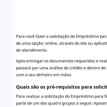
Para você fazer a solicitação do Empréstimo pa
de uma opção: online, através do site ou aplica
de atendimento.
Após entregar os documentos requeridos e reali
passará por uma análise de crédito e dentro de 
com o seu dinheiro em mãos.
Quais são os pré-requisitos para soli
Para realizar a solicitação do Empréstimo para 
parte de um dos quatro grupos a seguir: Aposent