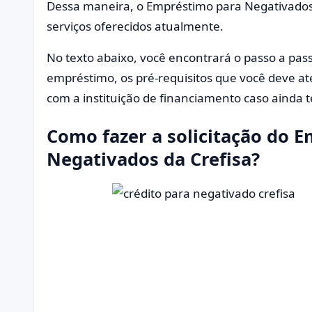
Dessa maneira, o Empréstimo para Negativados 
serviços oferecidos atualmente.
No texto abaixo, você encontrará o passo a pass
empréstimo, os pré-requisitos que você deve a
com a instituição de financiamento caso ainda
Como fazer a solicitação do 
Negativados da Crefisa?