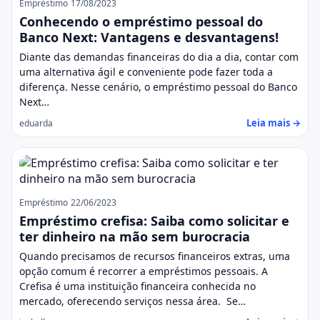
Empréstimo
17/08/2023
Conhecendo o empréstimo pessoal do
Banco Next: Vantagens e desvantagens!
Diante das demandas financeiras do dia a dia, contar com
uma alternativa ágil e conveniente pode fazer toda a
diferença. Nesse cenário, o empréstimo pessoal do Banco
Next…
Leia mais →
eduarda
Empréstimo
22/06/2023
Empréstimo crefisa: Saiba como solicitar e
ter dinheiro na mão sem burocracia
Quando precisamos de recursos financeiros extras, uma
opção comum é recorrer a empréstimos pessoais. A
Crefisa é uma instituição financeira conhecida no
mercado, oferecendo serviços nessa área. Se…